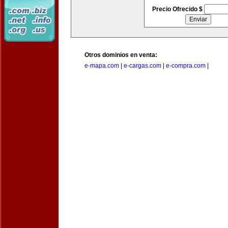
Precio Ofrecido $
Otros dominios en venta:
e-mapa.com
|
e-cargas.com
|
e-compra.com
|