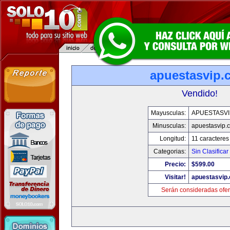
apuestasvip.
Vendido!
Mayusculas:
APUESTASVI
Minusculas:
apuestasvip.
Longitud:
11 caracteres
Categorias:
Sin Clasificar
Precio:
$599.00
Visitar!
apuestasvip
Serán consideradas ofer