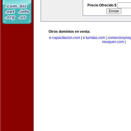
Precio Ofrecido $
Otros dominios en venta:
e-capacitacion.com
|
e-turistas.com
|
comerciosyne
neuquen.com
|