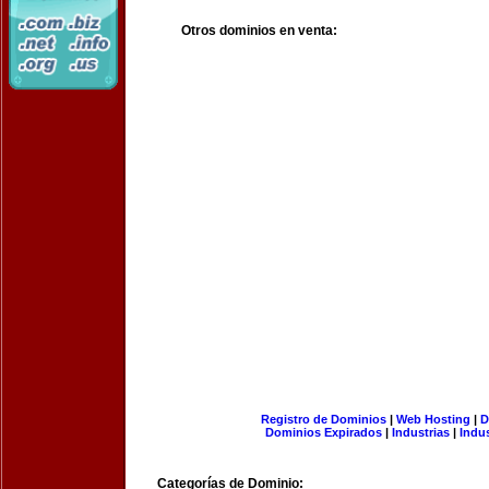
Otros dominios en venta:
Registro de Dominios
|
Web Hosting
|
D
Dominios Expirados
|
Industrias
|
Indu
Categorías de Dominio: