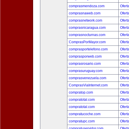
comprasmendoza.com
Ofert
comprasnaweb.com
Ofert
comprasnetwork.com
Ofert
comprasnicaragua.com
Ofert
comprasnocturnas.com
Ofert
ComprasPorMayor.com
Ofert
comprasportelefono.com
Ofert
comprasporweb.com
Ofert
comprasrosario.com
Ofert
comprasuruguay.com
Ofert
comprasvenezuela.com
Ofert
ComprasViaInternet.com
Ofert
compratop.com
Ofert
compratotal.com
Ofert
compratotal.com
Ofert
compratucoche.com
Ofert
compratupc.com
Ofert
compratuservidor.com
Ofert