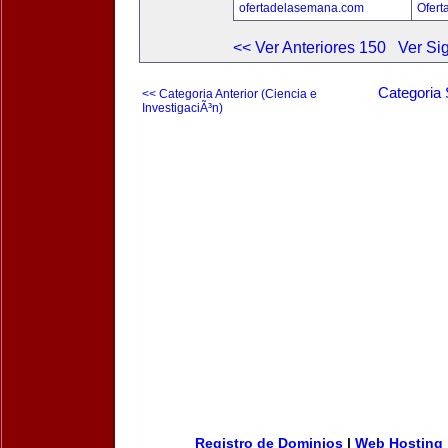
ofertadelasemana.com
Ofert
<< Ver Anteriores 150
Ver Si
Categoria 
<< Categoria Anterior (Ciencia e
InvestigaciÃ³n)
Registro de Dominios
|
Web Hosting