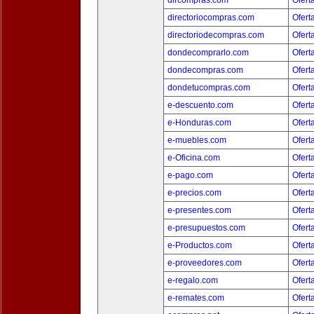
dircompras.com
Ofert
directoriocompras.com
Ofert
directoriodecompras.com
Ofert
dondecomprarlo.com
Ofert
dondecompras.com
Ofert
dondetucompras.com
Ofert
e-descuento.com
Ofert
e-Honduras.com
Ofert
e-muebles.com
Ofert
e-Oficina.com
Ofert
e-pago.com
Ofert
e-precios.com
Ofert
e-presentes.com
Ofert
e-presupuestos.com
Ofert
e-Productos.com
Ofert
e-proveedores.com
Ofert
e-regalo.com
Ofert
e-remates.com
Ofert