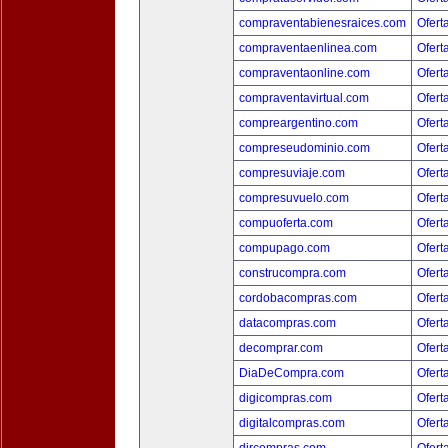
compraventabienesraices.com
Ofert
compraventaenlinea.com
Ofert
compraventaonline.com
Ofert
compraventavirtual.com
Ofert
compreargentino.com
Ofert
compreseudominio.com
Ofert
compresuviaje.com
Ofert
compresuvuelo.com
Ofert
compuoferta.com
Ofert
compupago.com
Ofert
construcompra.com
Ofert
cordobacompras.com
Ofert
datacompras.com
Ofert
decomprar.com
Ofert
DiaDeCompra.com
Ofert
digicompras.com
Ofert
digitalcompras.com
Ofert