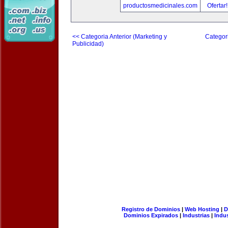
productosmedicinales.com
Ofertar
<< Categoria Anterior (Marketing y
Categori
Publicidad)
Registro de Dominios
|
Web Hosting
|
D
Dominios Expirados
|
Industrias
|
Indu